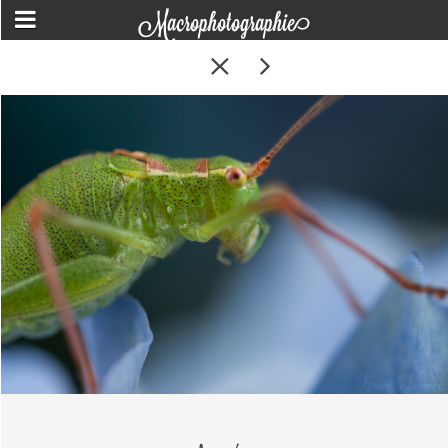
Macrophotographie