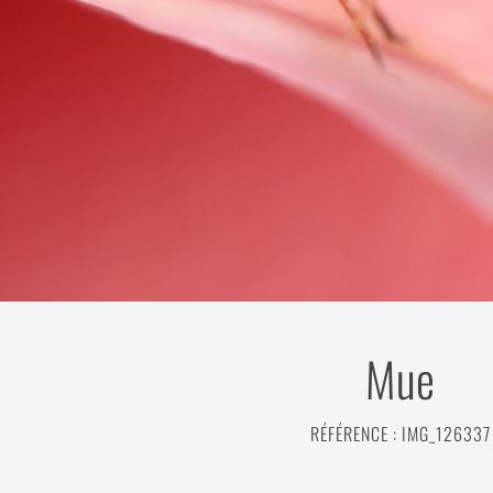
Mue
RÉFÉRENCE : IMG_126337