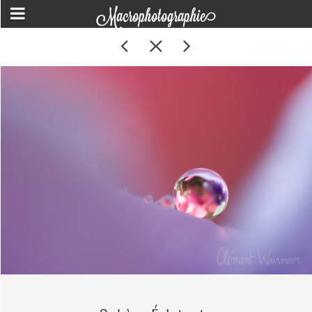
Macrophotographie