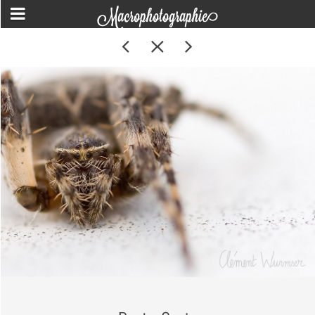
Macrophotographie