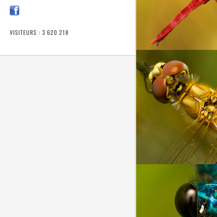
VISITEURS : 3 620 218