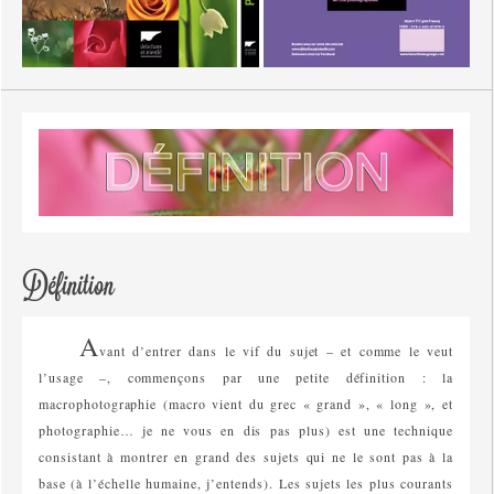
Définition
A
vant d’entrer dans le vif du sujet – et comme le veut
l’usage –, commençons par une petite définition : la
macrophotographie (macro vient du grec « grand », « long », et
photographie… je ne vous en dis pas plus) est une technique
consistant à montrer en grand des sujets qui ne le sont pas à la
base (à l’échelle humaine, j’entends). Les sujets les plus courants