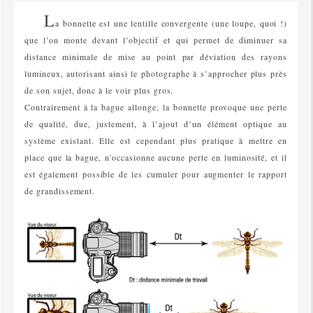
L
a bonnette est une lentille convergente (une loupe, quoi !)
que l’on monte devant l’objectif et qui permet de diminuer sa
distance minimale de mise au point par déviation des rayons
lumineux, autorisant ainsi le photographe à s’approcher plus près
de son sujet, donc à le voir plus gros.
Contrairement à la bague allonge, la bonnette provoque une perte
de qualité, due, justement, à l’ajout d’un élément optique au
système existant. Elle est cependant plus pratique à mettre en
place que la bague, n'occasionne aucune perte en luminosité, et il
est également possible de les cumuler pour augmenter le rapport
de grandissement.