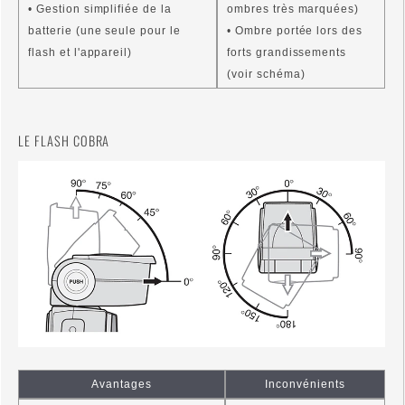
• Gestion simplifiée de la
ombres très marquées)
batterie (une seule pour le
• Ombre portée lors des
flash et l'appareil)
forts grandissements
(voir schéma)
LE FLASH COBRA
Avantages
Inconvénients