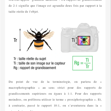
de 2:1 signifie que l'image est agrandie deux fois par rapport à la
taille réelle de l'objet.
Du point de vue de la terminologie, on parlera de «
macrophotographie » au sens strict pour des rapports de
grandissements supérieurs ou égaux à 1:1. Pour des rapports
moindres, on préférera utiliser le terme « proxiphotographie ». Et,
à contrario, passé le rapport 10:1, on s’aventurera dans la «