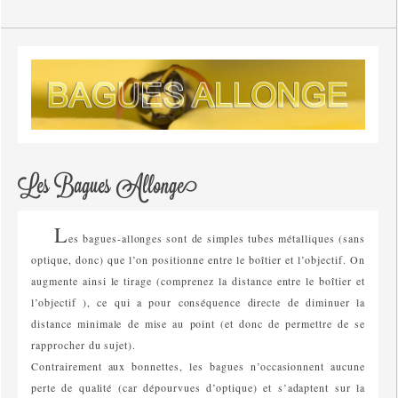
Les Bagues Allonge
L
es bagues-allonges sont de simples tubes métalliques (sans
optique, donc) que l’on positionne entre le boîtier et l’objectif. On
augmente ainsi le tirage (comprenez la distance entre le boîtier et
l’objectif ), ce qui a pour conséquence directe de diminuer la
distance minimale de mise au point (et donc de permettre de se
rapprocher du sujet).
Contrairement aux bonnettes, les bagues n’occasionnent aucune
perte de qualité (car dépourvues d’optique) et s’adaptent sur la