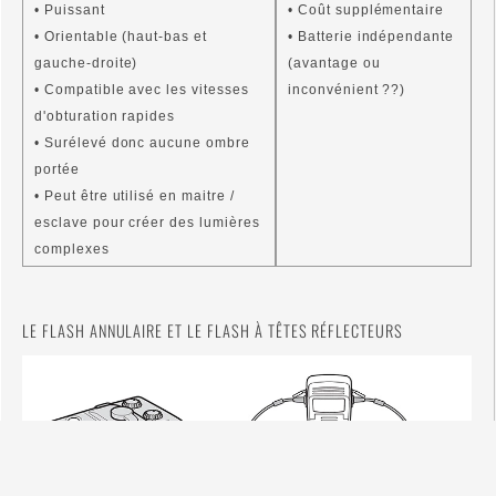
• Puissant
• Coût supplémentaire
• Orientable (haut-bas et
• Batterie indépendante
gauche-droite)
(avantage ou
• Compatible avec les vitesses
inconvénient ??)
d'obturation rapides
• Surélevé donc aucune ombre
portée
• Peut être utilisé en maitre /
esclave pour créer des lumières
complexes
LE FLASH ANNULAIRE ET LE FLASH À TÊTES RÉFLECTEURS