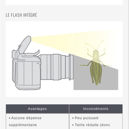
LE FLASH INTÉGRÉ
Avantages
Inconvénients
• Aucune dépense
• Peu puissant
supplémentaire
• Taille réduite (donc