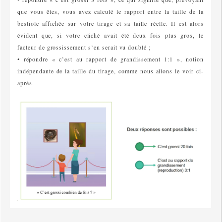
que vous êtes, vous avez calculé le rapport entre la taille de la
bestiole affichée sur votre tirage et sa taille réelle. Il est alors
évident que, si votre cliché avait été deux fois plus gros, le
facteur de grossissement s’en serait vu doublé ;
• répondre « c’est au rapport de grandissement 1:1 », notion
indépendante de la taille du tirage, comme nous allons le voir ci-
après.