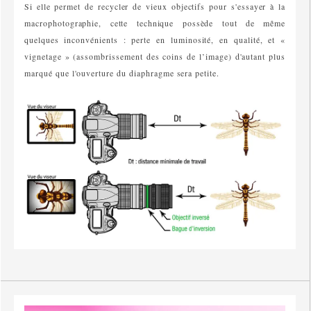
Si elle permet de recycler de vieux objectifs pour s'essayer à la
macrophotographie, cette technique possède tout de même
quelques inconvénients : perte en luminosité, en qualité, et «
vignetage » (assombrissement des coins de l’image) d'autant plus
marqué que l'ouverture du diaphragme sera petite.