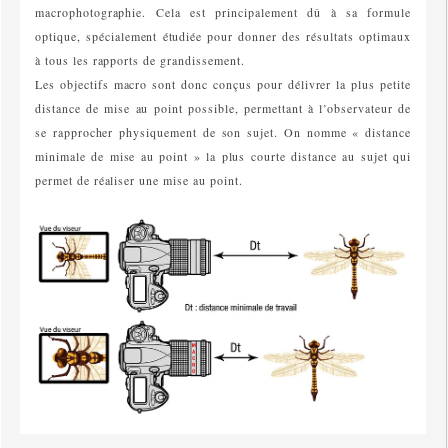
macrophotographie. Cela est principalement dû à sa formule
optique, spécialement étudiée pour donner des résultats optimaux
à tous les rapports de grandissement.
Les objectifs macro sont donc conçus pour délivrer la plus petite
distance de mise au point possible, permettant à l’observateur de
se rapprocher physiquement de son sujet. On nomme « distance
minimale de mise au point » la plus courte distance au sujet qui
permet de réaliser une mise au point.