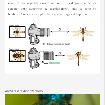
majorité des objectifs (macro ou non). Il est possible de les
cumuler pour augmenter le grandissement, mais la perte en
luminosité sera d'autant plus forte que le tirage est important.
CLIQUEZ POUR ACCÉDER AUX PHOTOS