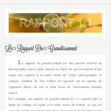
Le Rapport De Grandissement
L
e rapport de grandissement est une mesure utilisée en
photographie macro pour décrire le degré de grossissement d'une
image par rapport à la taille réelle de l'objet photographié. Il
indique combien de fois l'objet est agrandi sur le capteur de
l'appareil photo ou sur le plan focal de l'instrument optique
utilisé.
Par exemple, un rapport de grandissement de 1:1 signifie que la
taille de l'image est égale à la taille réelle de l'objet, ce qui est
souvent appelé "grandeur naturelle". Un rapport de grandissement