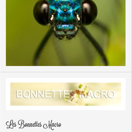
Les Bonnettes Macro