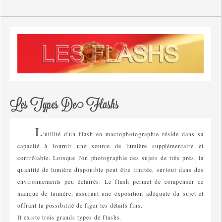
Les Types De Flashs
L
'utilité d'un flash en macrophotographie réside dans sa
capacité à fournir une source de lumière supplémentaire et
contrôlable. Lorsque l'on photographie des sujets de très près, la
quantité de lumière disponible peut être limitée, surtout dans des
environnements peu éclairés. Le flash permet de compenser ce
manque de lumière, assurant une exposition adéquate du sujet et
offrant la possibilité de figer les détails fins.
Il existe trois grands types de flashs.